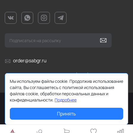
order@sabgr.ru
Ежедневно с 10:00 до 19:00 (МСК)
Мы используем файлы cookie. Продолжив использование
сайта, Вы соглашаетесь с политикой использования
файлов cookie, обработки персональных данных и
конфиденциальности.
Подробнее
Принять
2026 © HUMTTO.STORE Все права защищены.