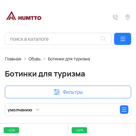
Главная
Обувь
Ботинки для туризма
Ботинки для туризма
Фильтры
умолчанию
-42%
-42%