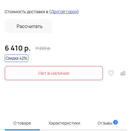
Стоимость доставки в
(
Другой город
)
Рассчитать
6 410
р.
11 220
р.
Скидка 42%
Нет в наличии
0
О товаре
Характеристики
Отзывы