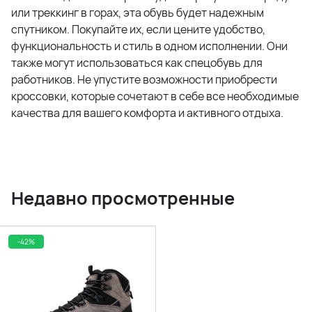
или треккинг в горах, эта обувь будет надежным
спутником. Покупайте их, если цените удобство,
функциональность и стиль в одном исполнении. Они
также могут использоваться как спецобувь для
работников. Не упустите возможности приобрести
кроссовки, которые сочетают в себе все необходимые
качества для вашего комфорта и активного отдыха.
Недавно просмотренные
-42%