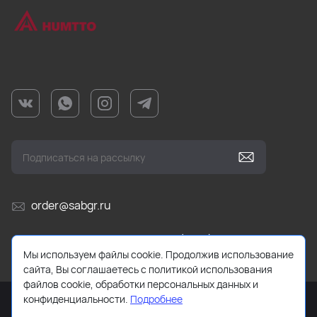
order@sabgr.ru
Ежедневно с 10:00 до 19:00 (МСК)
Мы используем файлы cookie. Продолжив использование
сайта, Вы соглашаетесь с политикой использования
файлов cookie, обработки персональных данных и
конфиденциальности.
Подробнее