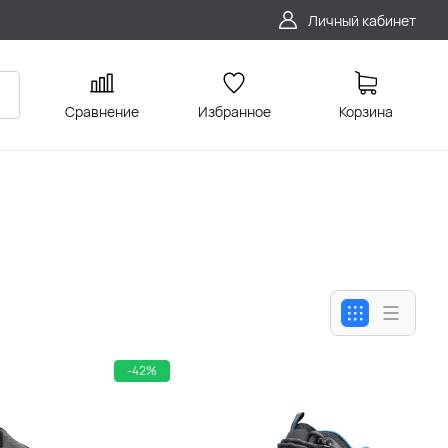
Личный кабинет
Сравнение
Избранное
Корзина
-42%