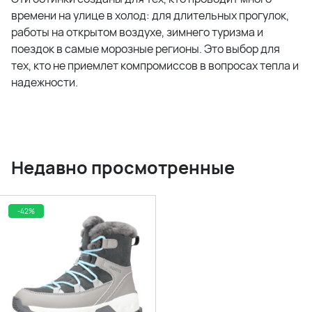
времени на улице в холод: для длительных прогулок,
работы на открытом воздухе, зимнего туризма и
поездок в самые морозные регионы. Это выбор для
тех, кто не приемлет компромиссов в вопросах тепла и
надежности.
Недавно просмотренные
-42%