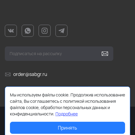
order@sabgr.ru
Ежедневно с 10:00 до 19:00 (МСК)
Мы используем файлы cookie. Продолжив использование
сайта, Вы соглашаетесь с политикой использования
файлов cookie, обработки персональных данных и
конфиденциальности.
Подробнее
Принять
2026 © HUMTTO.STORE Все права защищены.