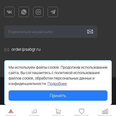
order@sabgr.ru
Ежедневно с 10:00 до 19:00 (МСК)
Мы используем файлы cookie. Продолжив использование
сайта, Вы соглашаетесь с политикой использования
файлов cookie, обработки персональных данных и
конфиденциальности.
Подробнее
Принять
2026 © HUMTTO.STORE Все права защищены.