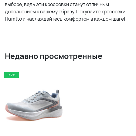
выборе, ведь эти кроссовки станут отличным
дополнением к вашему образу. Покупайте кроссовки
Humtto и наслаждайтесь комфортом в каждом шаге!
Недавно просмотренные
-42%