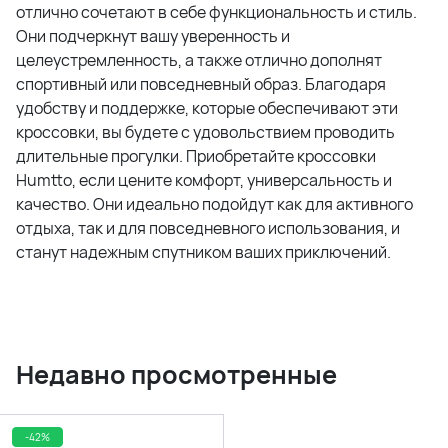
отлично сочетают в себе функциональность и стиль.
Они подчеркнут вашу уверенность и
целеустремленность, а также отлично дополнят
спортивный или повседневный образ. Благодаря
удобству и поддержке, которые обеспечивают эти
кроссовки, вы будете с удовольствием проводить
длительные прогулки. Приобретайте кроссовки
Humtto, если цените комфорт, универсальность и
качество. Они идеально подойдут как для активного
отдыха, так и для повседневного использования, и
станут надежным спутником ваших приключений.
Недавно просмотренные
-42%