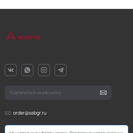
order@sabgr.ru
Ежедневно с 10:00 до 19:00 (МСК)