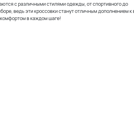
таются с различными стилями одежды, от спортивного до
ыборе, ведь эти кроссовки станут отличным дополнением к
 комфортом в каждом шаге!