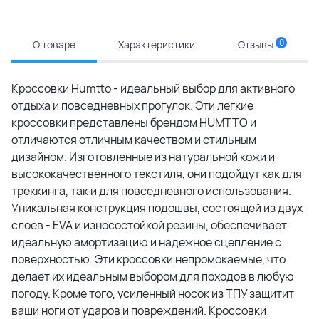
0
О товаре
Характеристики
Отзывы
Кроссовки Humtto - идеальный выбор для активного
отдыха и повседневных прогулок. Эти легкие
кроссовки представлены брендом HUMTTO и
отличаются отличным качеством и стильным
дизайном. Изготовленные из натуральной кожи и
высококачественного текстиля, они подойдут как для
треккинга, так и для повседневного использования.
Уникальная конструкция подошвы, состоящей из двух
слоев - EVA и износостойкой резины, обеспечивает
идеальную амортизацию и надежное сцепление с
поверхностью. Эти кроссовки непромокаемые, что
делает их идеальным выбором для походов в любую
погоду. Кроме того, усиленный носок из ТПУ защитит
ваши ноги от ударов и повреждений. Кроссовки