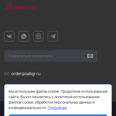
order@sabgr.ru
Ежедневно с 10:00 до 19:00 (МСК)
Мы используем файлы cookie. Продолжив использование
сайта, Вы соглашаетесь с политикой использования
файлов cookie, обработки персональных данных и
конфиденциальности.
Подробнее