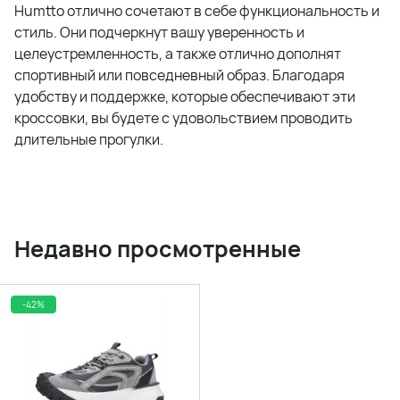
Humtto отлично сочетают в себе функциональность и
стиль. Они подчеркнут вашу уверенность и
целеустремленность, а также отлично дополнят
спортивный или повседневный образ. Благодаря
удобству и поддержке, которые обеспечивают эти
кроссовки, вы будете с удовольствием проводить
длительные прогулки.
Недавно просмотренные
-42%