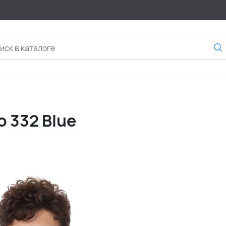
 332 Blue