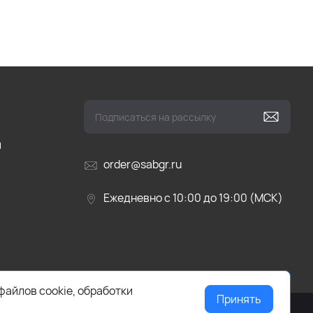
и
order@sabgr.ru
Ежедневно с 10:00 до 19:00 (МСК)
файлов cookie, обработки
Принять