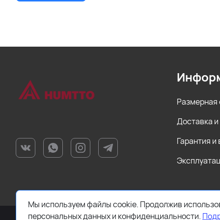
Инфор
Размерная 
Доставка и
Гарантия и
Эксплуатац
Мы используем файлы cookie. Продолжив использов
персональных данных и конфиденциальности.
Под