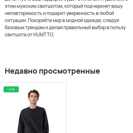
этим мужским свитшотом, который подчеркнет вашу
неповторимость и подарит уверенность в любой
ситуации. Покоряйте мир в модной одежде, следуя
базовым трендам и делая правильный выбор в пользу
свитшота от HUMTTO.
Недавно просмотренные
-42%