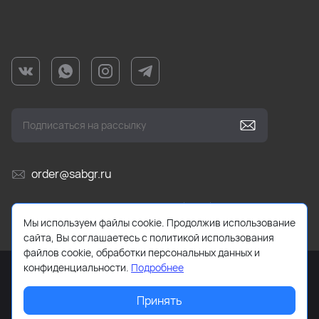
order@sabgr.ru
Ежедневно с 10:00 до 19:00 (МСК)
Мы используем файлы cookie. Продолжив использование
сайта, Вы соглашаетесь с политикой использования
файлов cookie, обработки персональных данных и
конфиденциальности.
Подробнее
Принять
2026 © HUMTTO.STORE Все права защищены.