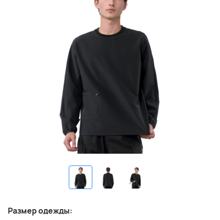
Размер одежды: