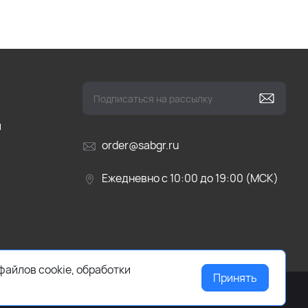
и
order@sabgr.ru
Ежедневно с 10:00 до 19:00 (МСК)
файлов cookie, обработки
Принять