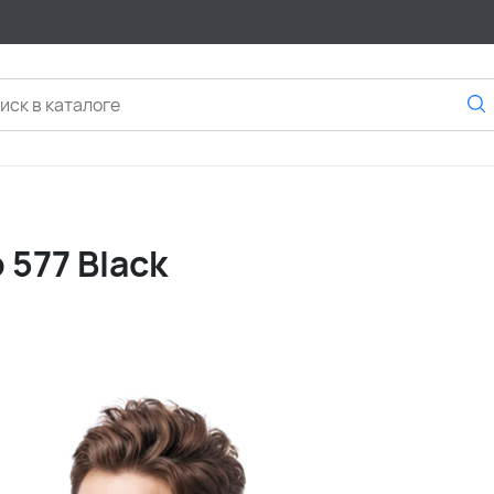
577 Black