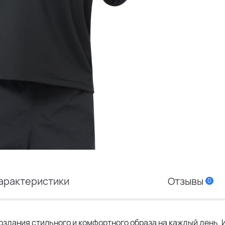
арактеристики
Отзывы
0
здания стильного и комфортного образа на каждый день. 