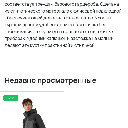
соответствуя трендам базового гардероба. Сделана
из синтетического материала с флисовой подкладкой,
обеспечивающей дополнительное тепло. Уход за
курткой прост и удобен: деликатная стирка без
отбеливания, не сушить на солнце и отопительных
приборах. Удобный капюшон и застежка на молнии
делают эту куртку практичной и стильной.
Недавно просмотренные
-42%