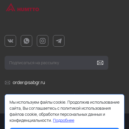
order@sabgr.ru
Ежедневно с 10:00 до 19:00 (МСК)
Мы используем файлы cookie. Продолжив использование
сайта, Вы соглашаетесь с политикой использования
файлов cookie, обработки персональных данных и
конфиденциальности.
Подробнее