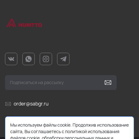
order@sabgr.ru
Ежедневно с 10:00 до 19:00 (МСК)
Мы используем файлы cookie. Продолжив использование
сайта, Вы соглашаетесь с политикой использования
файлов cookie, обработки персональных данных и