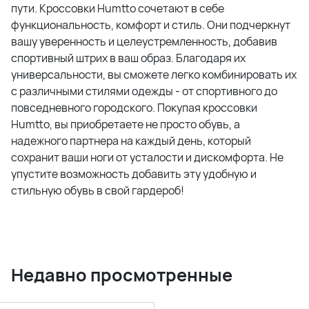
пути. Кроссовки Humtto сочетают в себе
функциональность, комфорт и стиль. Они подчеркнут
вашу уверенность и целеустремленность, добавив
спортивный штрих в ваш образ. Благодаря их
универсальности, вы сможете легко комбинировать их
с различными стилями одежды - от спортивного до
повседневного городского. Покупая кроссовки
Humtto, вы приобретаете не просто обувь, а
надежного партнера на каждый день, который
сохранит ваши ноги от усталости и дискомфорта. Не
упустите возможность добавить эту удобную и
стильную обувь в свой гардероб!
Недавно просмотренные