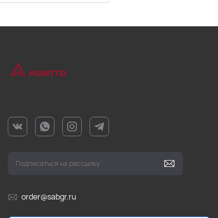
order@sabgr.ru