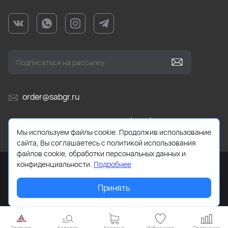
order@sabgr.ru
Ежедневно с 10:00 до 19:00 (МСК)
Мы используем файлы cookie. Продолжив использование
сайта, Вы соглашаетесь с политикой использования
файлов cookie, обработки персональных данных и
конфиденциальности.
Подробнее
Принять
2026 © HUMTTO.STORE Все права защищены.