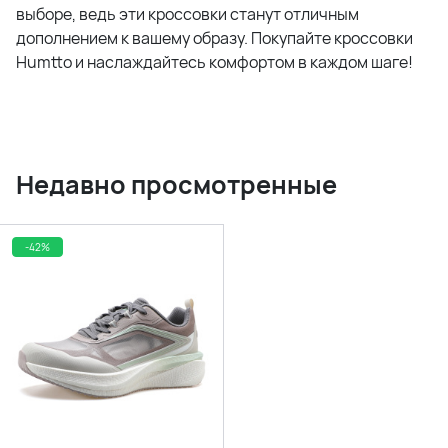
выборе, ведь эти кроссовки станут отличным
дополнением к вашему образу. Покупайте кроссовки
Humtto и наслаждайтесь комфортом в каждом шаге!
Недавно просмотренные
-42%