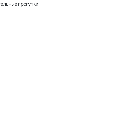
тельные прогулки.