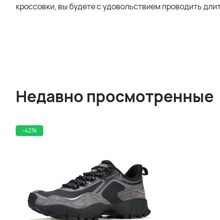
кроссовки, вы будете с удовольствием проводить дли
Недавно просмотренные
-42%