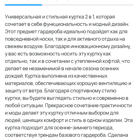
Универсальная и стильная куртка 2 в 1, которая
сочетает в себе функциональность и модный дизайн.
Этот предмет гардероба идеально подойдет как для
повседневной носки, так и для активного отдыха на
свежем воздухе. Благодаря инновационному дизайну,
у вас есть возможность носить эту куртку как
отдельно, так и в сочетании с утепленной кофтой, что
делает ее незаменимой в начале сезона осенних
дождей. Куртка выполнена из качественных
материалов, обеспечивающих хорошую вентиляцию и
защиту от ветра. Благодаря спортивному стилю
куртки, вы будете выглядеть стильно и современно в
любой ситуации. Прекрасное сочетание практичности
и моды делает эту куртку отличным выбором для
людей, ценящих комфорт и стиль в одном изделии. Эта
куртка подходит для осенне-зимнего периода,
соответствуя трендам базового гардероба. Сделана