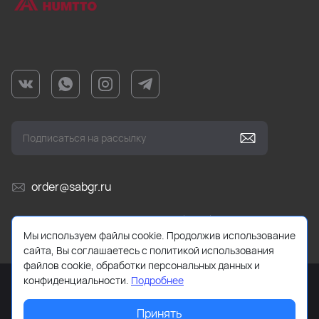
order@sabgr.ru
Ежедневно с 10:00 до 19:00 (МСК)
Мы используем файлы cookie. Продолжив использование
сайта, Вы соглашаетесь с политикой использования
файлов cookie, обработки персональных данных и
конфиденциальности.
Подробнее
Принять