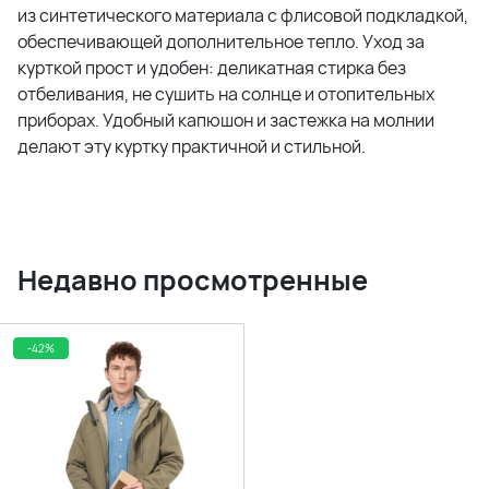
из синтетического материала с флисовой подкладкой,
обеспечивающей дополнительное тепло. Уход за
курткой прост и удобен: деликатная стирка без
отбеливания, не сушить на солнце и отопительных
приборах. Удобный капюшон и застежка на молнии
делают эту куртку практичной и стильной.
Недавно просмотренные
-42%