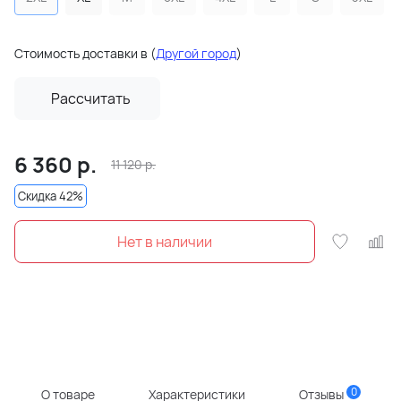
Стоимость доставки в
(
Другой город
)
Рассчитать
6 360
р.
11 120
р.
Скидка 42%
Нет в наличии
0
О товаре
Характеристики
Отзывы