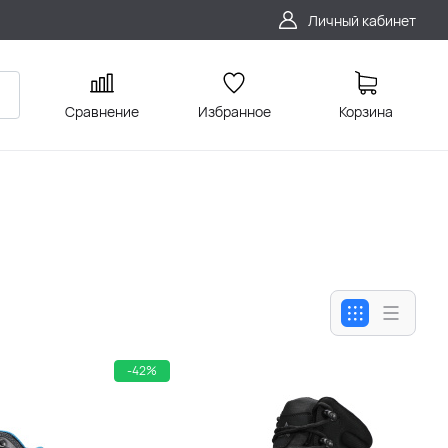
Личный кабинет
Сравнение
Избранное
Корзина
-42%